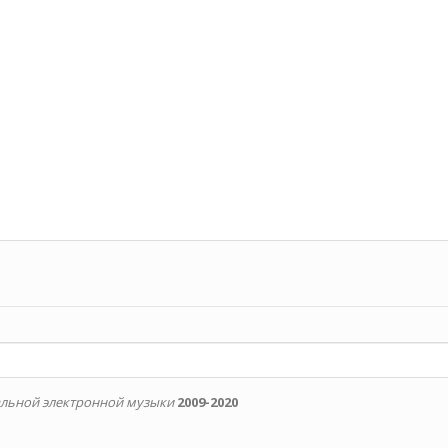
альной электронной музыки
2009-2020