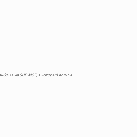
льбома на SUBWISE, в который вошли