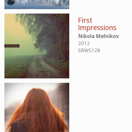
First
Impressions
Nikola Melnikov
2012
SBWS128