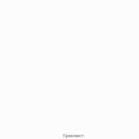
Треклист: